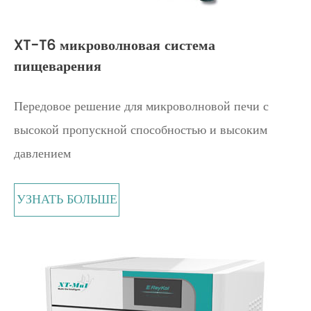
XT-T6 микроволновая система
пищеварения
Передовое решение для микроволновой печи с
высокой пропускной способностью и высоким
давлением
УЗНАТЬ БОЛЬШЕ