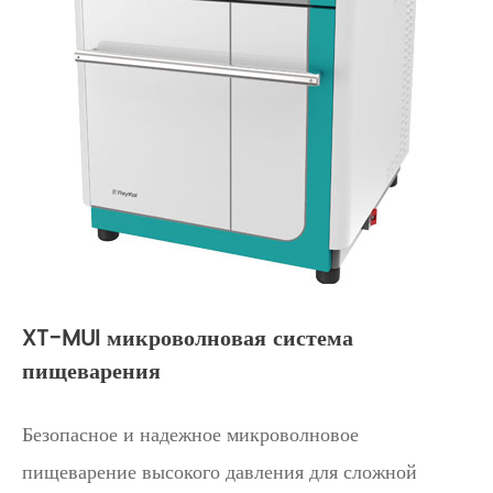
XT-MUI микроволновая система
пищеварения
Безопасное и надежное микроволновое
пищеварение высокого давления для сложной