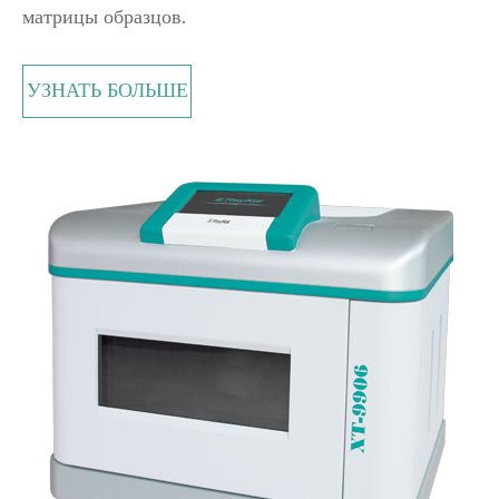
матрицы образцов.
УЗНАТЬ БОЛЬШЕ