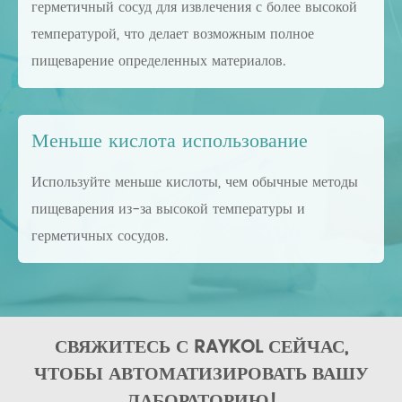
герметичный сосуд для извлечения с более высокой
температурой, что делает возможным полное
пищеварение определенных материалов.
Меньше кислота использование
Используйте меньше кислоты, чем обычные методы
пищеварения из-за высокой температуры и
герметичных сосудов.
СВЯЖИТЕСЬ С RAYKOL СЕЙЧАС,
ЧТОБЫ АВТОМАТИЗИРОВАТЬ ВАШУ
ЛАБОРАТОРИЮ!