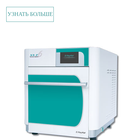
УЗНАТЬ БОЛЬШЕ