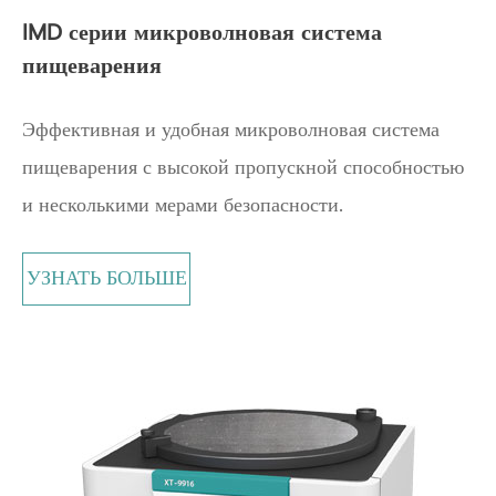
IMD серии микроволновая система
пищеварения
Эффективная и удобная микроволновая система
пищеварения с высокой пропускной способностью
и несколькими мерами безопасности.
УЗНАТЬ БОЛЬШЕ