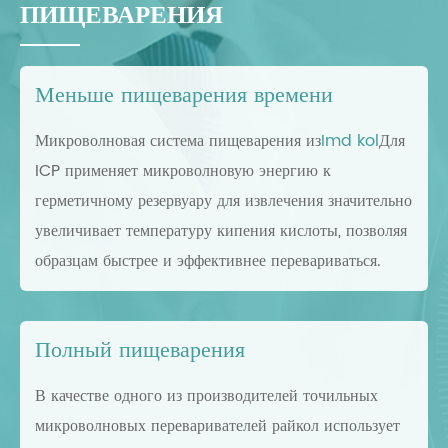
ПИЩЕВАРЕНИЯ
Меньше пищеварения времени
Микроволновая система пищеварения из
Imd kol
Для
ICP применяет микроволновую энергию к
герметичному резервуару для извлечения значительно
увеличивает температуру кипения кислоты, позволяя
образцам быстрее и эффективнее перевариваться.
Полный пищеварения
В качестве одного из производителей точильных
микроволновых переваривателей райкол использует