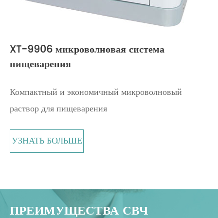
XT-9906 микроволновая система
пищеварения
Компактный и экономичный микроволновый
раствор для пищеварения
УЗНАТЬ БОЛЬШЕ
ПРЕИМУЩЕСТВА СВЧ