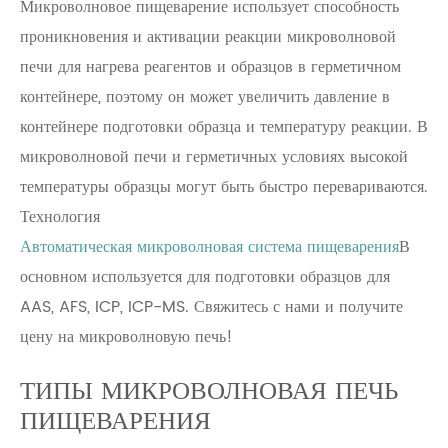
Микроволновое пищеварение использует способность
проникновения и активации реакции микроволновой
печи для нагрева реагентов и образцов в герметичном
контейнере, поэтому он может увеличить давление в
контейнере подготовки образца и температуру реакции. В
микроволновой печи и герметичных условиях высокой
температуры образцы могут быть быстро перевариваются.
Технология
Автоматическая микроволновая система пищеварения
В
основном используется для подготовки образцов для
AAS, AFS, ICP, ICP-MS. Свяжитесь с нами и получите
цену на микроволновую печь!
ТИПЫ МИКРОВОЛНОВАЯ ПЕЧЬ
ПИЩЕВАРЕНИЯ