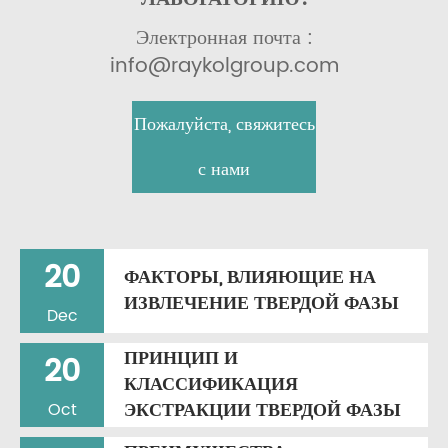
Электронная почта :
info@raykolgroup.com
Пожалуйста, свяжитесь
с нами
20
ФАКТОРЫ, ВЛИЯЮЩИЕ НА
ИЗВЛЕЧЕНИЕ ТВЕРДОЙ ФАЗЫ
Dec
ПРИНЦИП И
20
КЛАССИФИКАЦИЯ
ЭКСТРАКЦИИ ТВЕРДОЙ ФАЗЫ
Oct