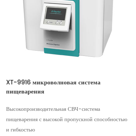
XT-9916 микроволновая система
пищеварения
Высокопроизводительная СВЧ-система
пищеварения с высокой пропускной способностью
и гибкостью