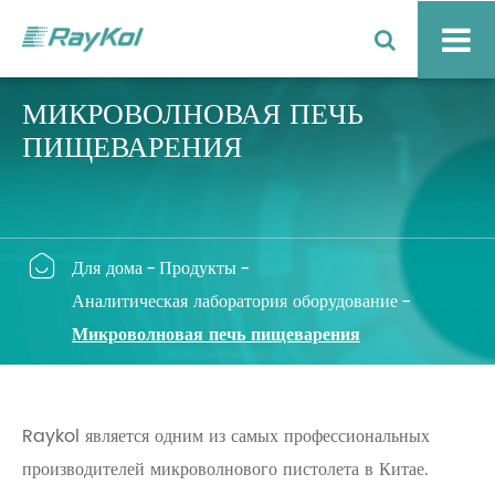
МИКРОВОЛНОВАЯ ПЕЧЬ
ПИЩЕВАРЕНИЯ

Для дома
Продукты
Аналитическая лаборатория оборудование
Микроволновая печь пищеварения
Raykol является одним из самых профессиональных
производителей микроволнового пистолета в Китае.