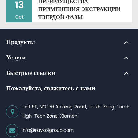
ПРЕИМУЩЕСТВА
13
ПРИМЕНЕНИЯ ЭКСТРАКЦИИ
ТВЕРДОЙ ФАЗЫ
Oct
Продукты
Услуги
Быстрые ссылки
Пожалуйста, свяжитесь с нами
Unit 6F, NO.176 Xinfeng Road, Huizhi Zong, Torch
High-Tech Zone, Xiamen
info@raykolgroup.com