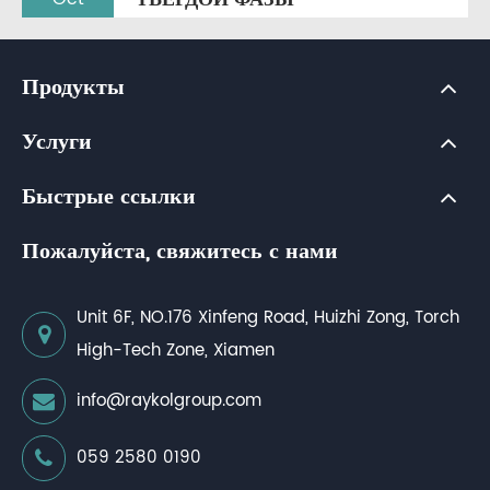
Продукты
Услуги
Быстрые ссылки
Пожалуйста, свяжитесь с нами
Unit 6F, NO.176 Xinfeng Road, Huizhi Zong, Torch
High-Tech Zone, Xiamen
info@raykolgroup.com
059 2580 0190