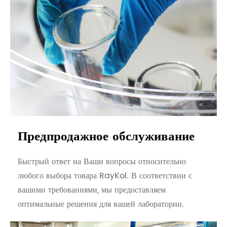
Предпродажное обслуживание
Быстрый ответ на Ваши вопросы относительно
любого выбора товара RayKol. В соответствии с
вашими требованиями, мы предоставляем
оптимальные решения для вашей лаборатории.