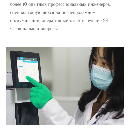
более 10 опытных профессиональных инженеров,
специализирующихся на послепродажном
обслуживании, оперативный ответ в течение 24
часов на ваши вопросы.