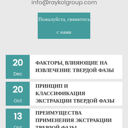
info@raykolgroup.com
Пожалуйста, свяжитесь
с нами
20
ФАКТОРЫ, ВЛИЯЮЩИЕ НА
ИЗВЛЕЧЕНИЕ ТВЕРДОЙ ФАЗЫ
Dec
ПРИНЦИП И
20
КЛАССИФИКАЦИЯ
ЭКСТРАКЦИИ ТВЕРДОЙ ФАЗЫ
Oct
ПРЕИМУЩЕСТВА
13
ПРИМЕНЕНИЯ ЭКСТРАКЦИИ
ТВЕРДОЙ ФАЗЫ
Oct