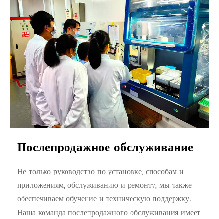
Послепродажное обслуживание
Не только руководство по установке, способам и
приложениям, обслуживанию и ремонту, мы также
обеспечиваем обучение и техническую поддержку.
Наша команда послепродажного обслуживания имеет