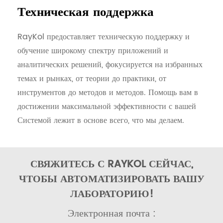
Техническая поддержка
RayKol предоставляет техническую поддержку и
обучение широкому спектру приложений и
аналитических решений, фокусируется на избранных
темах и рынках, от теории до практики, от
инструментов до методов и методов. Помощь вам в
достижении максимальной эффективности с вашей
Системой лежит в основе всего, что мы делаем.
СВЯЖИТЕСЬ С RAYKOL СЕЙЧАС,
ЧТОБЫ АВТОМАТИЗИРОВАТЬ ВАШУ
ЛАБОРАТОРИЮ!
Электронная почта :